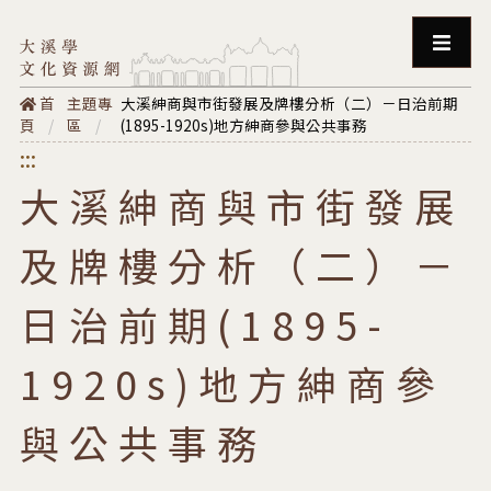
跳至主要內容
選單
首
主題專
大溪紳商與市街發展及牌樓分析（二）－日治前期
頁
區
(1895-1920s)地方紳商參與公共事務
:::
大溪紳商與市街發展
及牌樓分析（二）－
日治前期(1895-
1920s)地方紳商參
與公共事務